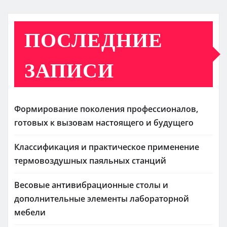
ПОСЛЕДНИЕ
ЗАПИСИ
Формирование поколения профессионалов,
готовых к вызовам настоящего и будущего
Классификация и практическое применение
термовоздушных паяльных станций
Весовые антивибрационные столы и
дополнительные элементы лабораторной
мебели