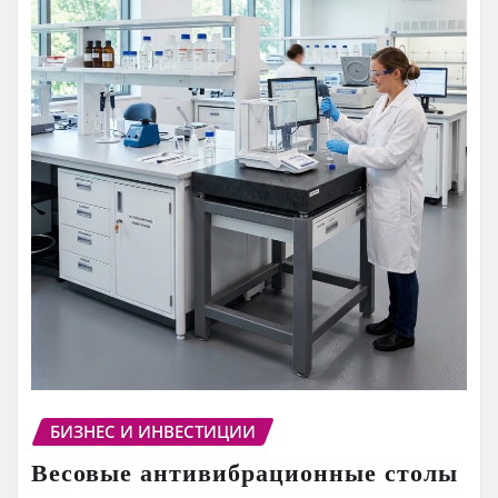
БИЗНЕС И ИНВЕСТИЦИИ
Весовые антивибрационные столы