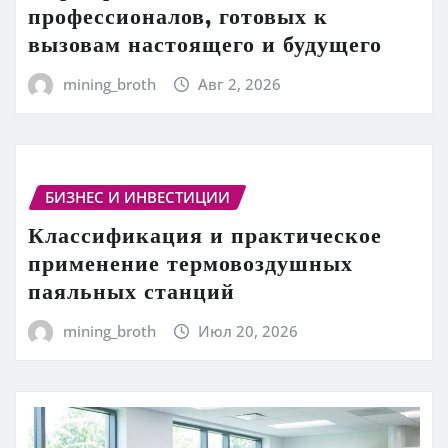
профессионалов, готовых к
вызовам настоящего и будущего
mining_broth
Авг 2, 2026
БИЗНЕС И ИНВЕСТИЦИИ
Классификация и практическое
применение термовоздушных
паяльных станций
mining_broth
Июл 20, 2026