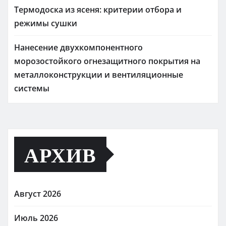
Термодоска из ясеня: критерии отбора и
режимы сушки
Нанесение двухкомпонентного
морозостойкого огнезащитного покрытия на
металлоконструкции и вентиляционные
системы
АРХИВ
Август 2026
Июль 2026