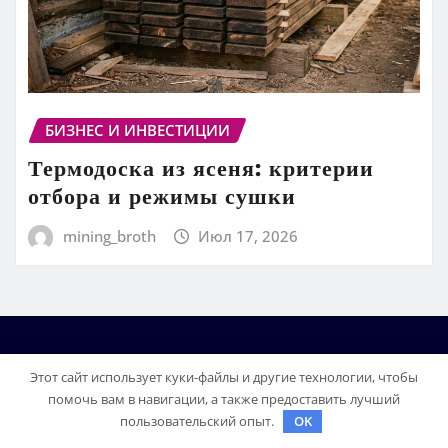
БИЗНЕС И ИНВЕСТИЦИИ
Термодоска из ясеня: критерии
отбора и режимы сушки
mining_broth
Июл 17, 2026
Этот сайт использует куки-файлы и другие технологии, чтобы
помочь вам в навигации, а также предоставить лучший
пользовательский опыт.
OK