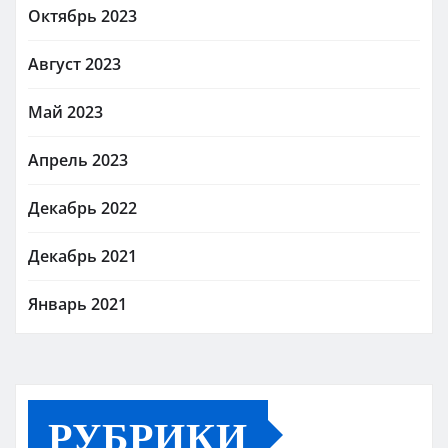
Октябрь 2023
Август 2023
Май 2023
Апрель 2023
Декабрь 2022
Декабрь 2021
Январь 2021
РУБРИКИ