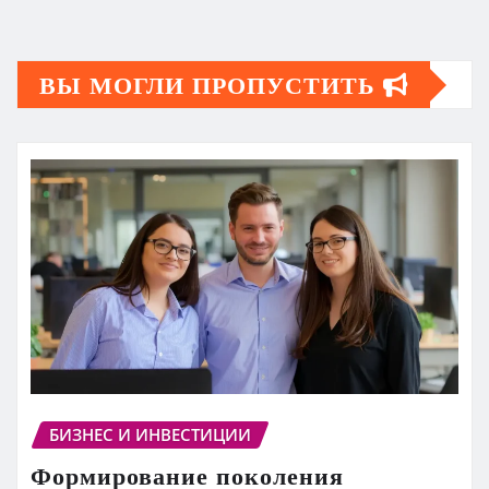
ВЫ МОГЛИ ПРОПУСТИТЬ
БИЗНЕС И ИНВЕСТИЦИИ
Формирование поколения