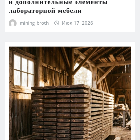
и дополнительные элементы
лабораторной мебели
mining_broth
Июл 17, 2026