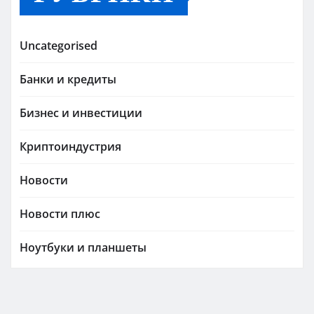
Uncategorised
Банки и кредиты
Бизнес и инвестиции
Криптоиндустрия
Новости
Новости плюс
Ноутбуки и планшеты