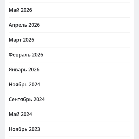
Май 2026
Апрель 2026
Март 2026
Февраль 2026
Январь 2026
Ноябрь 2024
Сентябрь 2024
Май 2024
Ноябрь 2023