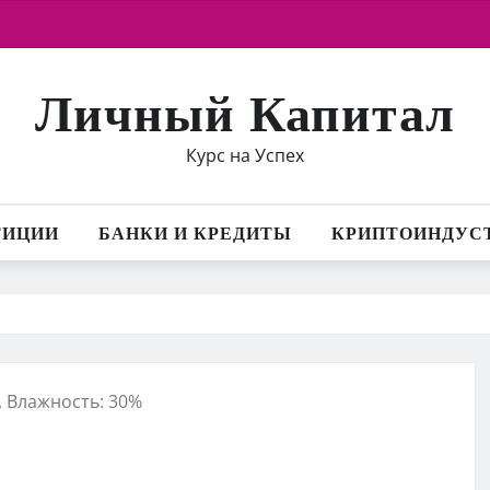
Личный Капитал
Курс на Успех
ТИЦИИ
БАНКИ И КРЕДИТЫ
КРИПТОИНДУС
с, Влажность: 30%