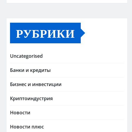
РУБРИКИ
Uncategorised
Банки и кредиты
Бизнес и инвестиции
Криптоиндустрия
Новости
Новости плюс