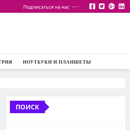
Подписаться на нас
ТРИЯ
НОУТБУКИ И ПЛАНШЕТЫ
ПОИСК