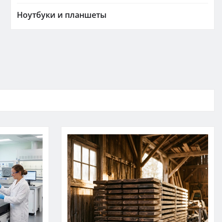
Ноутбуки и планшеты