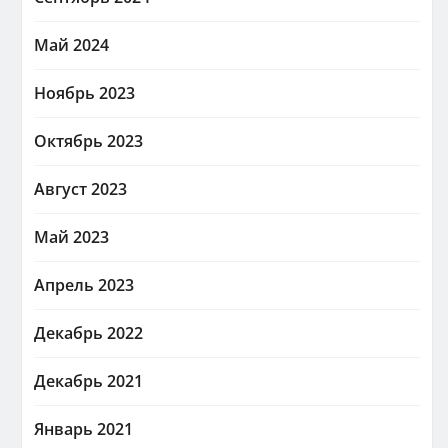
Май 2024
Ноябрь 2023
Октябрь 2023
Август 2023
Май 2023
Апрель 2023
Декабрь 2022
Декабрь 2021
Январь 2021