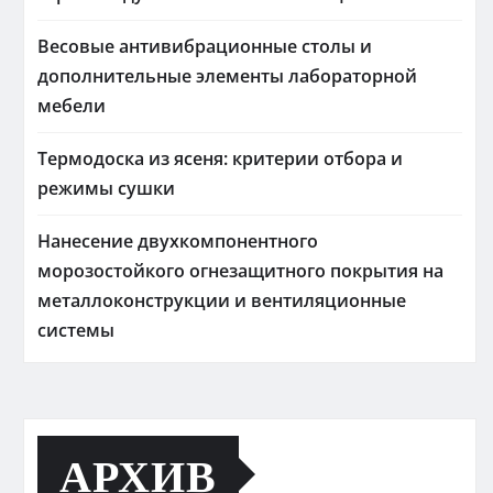
Весовые антивибрационные столы и
дополнительные элементы лабораторной
мебели
Термодоска из ясеня: критерии отбора и
режимы сушки
Нанесение двухкомпонентного
морозостойкого огнезащитного покрытия на
металлоконструкции и вентиляционные
системы
АРХИВ