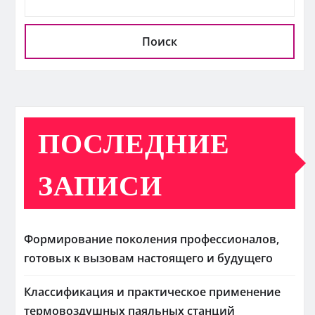
Поиск
ПОСЛЕДНИЕ
ЗАПИСИ
Формирование поколения профессионалов,
готовых к вызовам настоящего и будущего
Классификация и практическое применение
термовоздушных паяльных станций