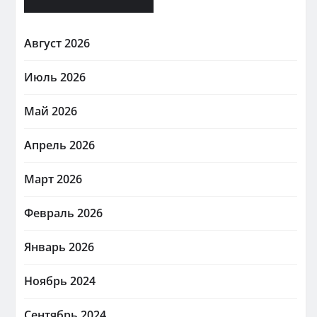
Август 2026
Июль 2026
Май 2026
Апрель 2026
Март 2026
Февраль 2026
Январь 2026
Ноябрь 2024
Сентябрь 2024