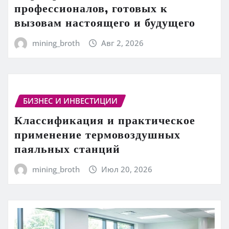
профессионалов, готовых к
вызовам настоящего и будущего
mining_broth
Авг 2, 2026
БИЗНЕС И ИНВЕСТИЦИИ
Классификация и практическое
применение термовоздушных
паяльных станций
mining_broth
Июл 20, 2026