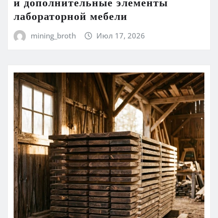
и дополнительные элементы
лабораторной мебели
mining_broth
Июл 17, 2026