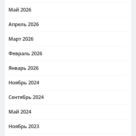
Май 2026
Апрель 2026
Март 2026
Февраль 2026
Январь 2026
Ноябрь 2024
Сентябрь 2024
Май 2024
Ноябрь 2023