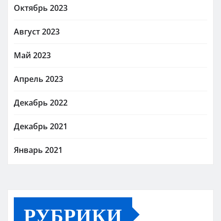
Октябрь 2023
Август 2023
Май 2023
Апрель 2023
Декабрь 2022
Декабрь 2021
Январь 2021
РУБРИКИ