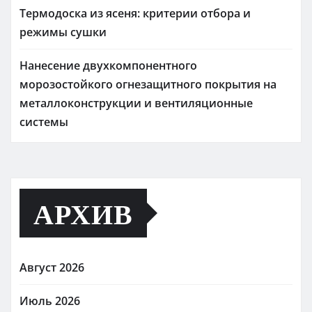
Термодоска из ясеня: критерии отбора и
режимы сушки
Нанесение двухкомпонентного
морозостойкого огнезащитного покрытия на
металлоконструкции и вентиляционные
системы
АРХИВ
Август 2026
Июль 2026