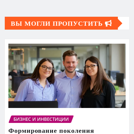
ВЫ МОГЛИ ПРОПУСТИТЬ
БИЗНЕС И ИНВЕСТИЦИИ
Формирование поколения