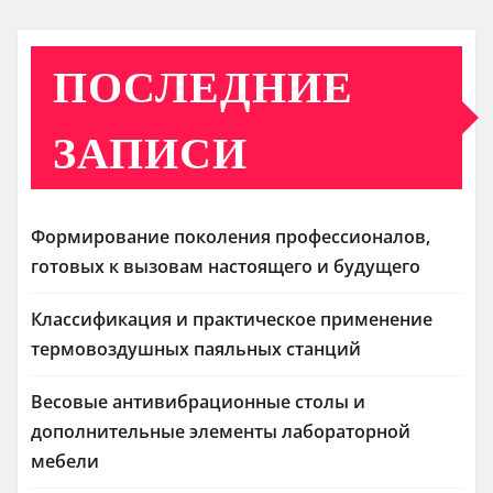
ПОСЛЕДНИЕ
ЗАПИСИ
Формирование поколения профессионалов,
готовых к вызовам настоящего и будущего
Классификация и практическое применение
термовоздушных паяльных станций
Весовые антивибрационные столы и
дополнительные элементы лабораторной
мебели