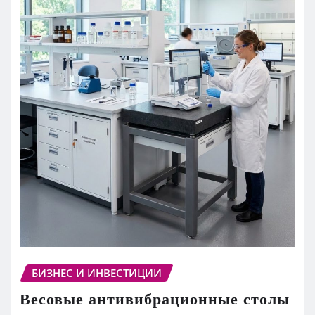
БИЗНЕС И ИНВЕСТИЦИИ
Весовые антивибрационные столы