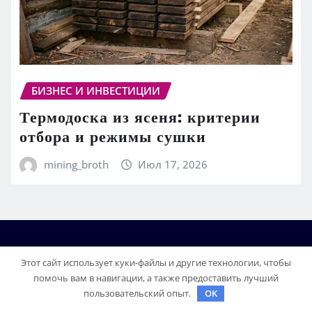
БИЗНЕС И ИНВЕСТИЦИИ
Термодоска из ясеня: критерии
отбора и режимы сушки
mining_broth
Июл 17, 2026
Этот сайт использует куки-файлы и другие технологии, чтобы
помочь вам в навигации, а также предоставить лучший
пользовательский опыт.
OK