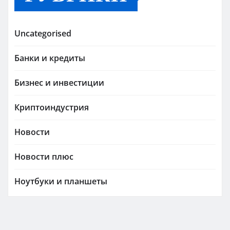
Uncategorised
Банки и кредиты
Бизнес и инвестиции
Криптоиндустрия
Новости
Новости плюс
Ноутбуки и планшеты