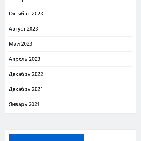
Октябрь 2023
Август 2023
Май 2023
Апрель 2023
Декабрь 2022
Декабрь 2021
Январь 2021