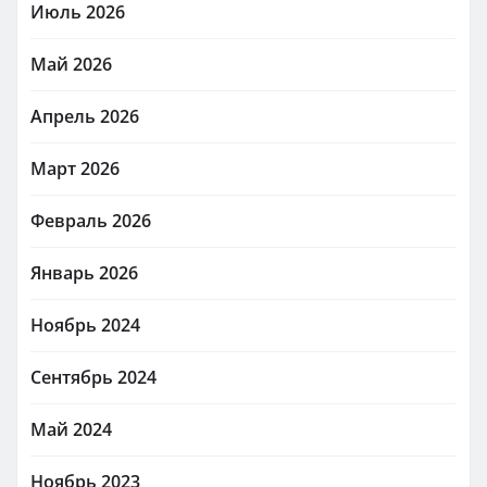
Июль 2026
Май 2026
Апрель 2026
Март 2026
Февраль 2026
Январь 2026
Ноябрь 2024
Сентябрь 2024
Май 2024
Ноябрь 2023