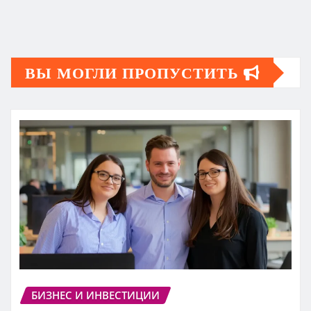
ВЫ МОГЛИ ПРОПУСТИТЬ
БИЗНЕС И ИНВЕСТИЦИИ