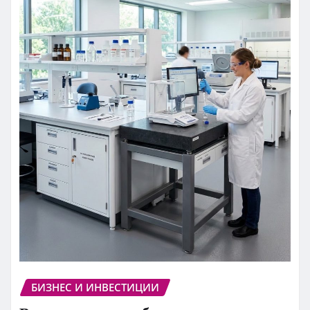
БИЗНЕС И ИНВЕСТИЦИИ