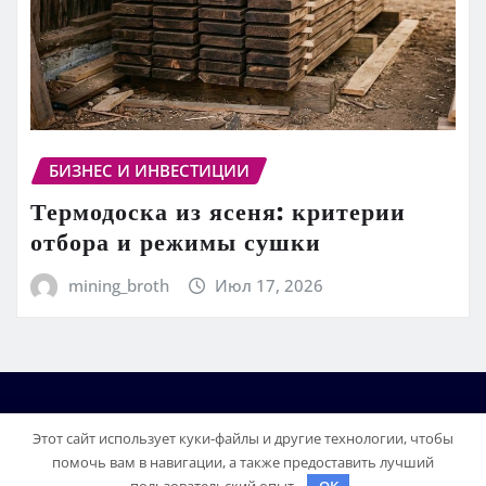
БИЗНЕС И ИНВЕСТИЦИИ
Термодоска из ясеня: критерии
отбора и режимы сушки
mining_broth
Июл 17, 2026
Этот сайт использует куки-файлы и другие технологии, чтобы
помочь вам в навигации, а также предоставить лучший
пользовательский опыт.
OK