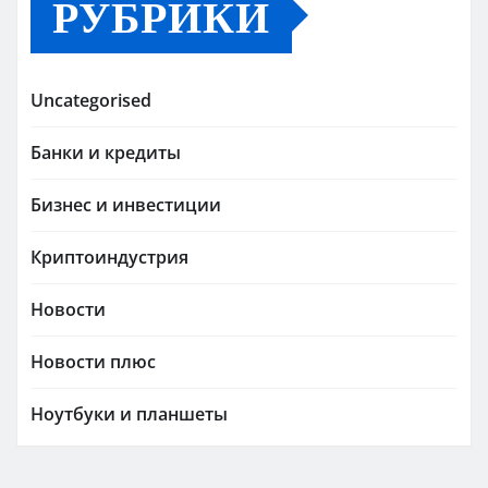
РУБРИКИ
Uncategorised
Банки и кредиты
Бизнес и инвестиции
Криптоиндустрия
Новости
Новости плюс
Ноутбуки и планшеты