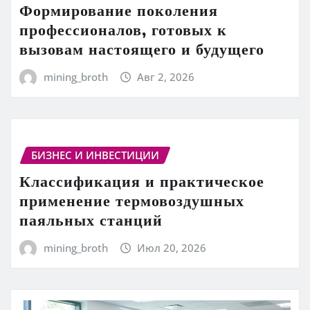
Формирование поколения
профессионалов, готовых к
вызовам настоящего и будущего
mining_broth
Авг 2, 2026
БИЗНЕС И ИНВЕСТИЦИИ
Классификация и практическое
применение термовоздушных
паяльных станций
mining_broth
Июл 20, 2026