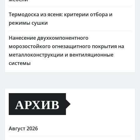
Термодоска из ясеня: критерии отбора и
режимы сушки
Нанесение двухкомпонентного
морозостойкого огнезащитного покрытия на
металлоконструкции и вентиляционные
системы
АРХИВ
Август 2026