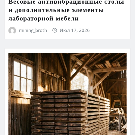
Весовые антивибрационные столы
и дополнительные элементы
лабораторной мебели
mining_broth
Июл 17, 2026