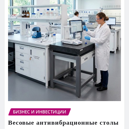
БИЗНЕС И ИНВЕСТИЦИИ
Весовые антивибрационные столы