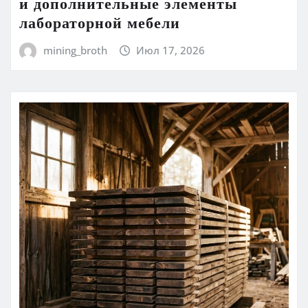
и дополнительные элементы
лабораторной мебели
mining_broth
Июл 17, 2026