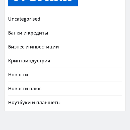
Uncategorised
Банки и кредиты
Бизнес и инвестиции
Криптоиндустрия
Новости
Новости плюс
Ноутбуки и планшеты