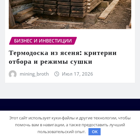
БИЗНЕС И ИНВЕСТИЦИИ
Термодоска из ясеня: критерии
отбора и режимы сушки
mining_broth
Июл 17, 2026
Этот сайт использует куки-файлы и другие технологии, чтобы
помочь вам в навигации, а также предоставить лучший
пользовательский опыт.
OK