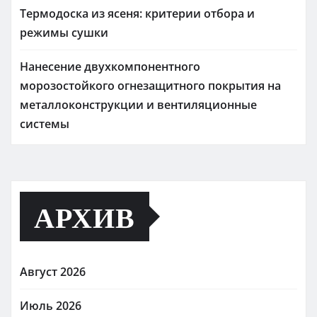
Термодоска из ясеня: критерии отбора и
режимы сушки
Нанесение двухкомпонентного
морозостойкого огнезащитного покрытия на
металлоконструкции и вентиляционные
системы
АРХИВ
Август 2026
Июль 2026