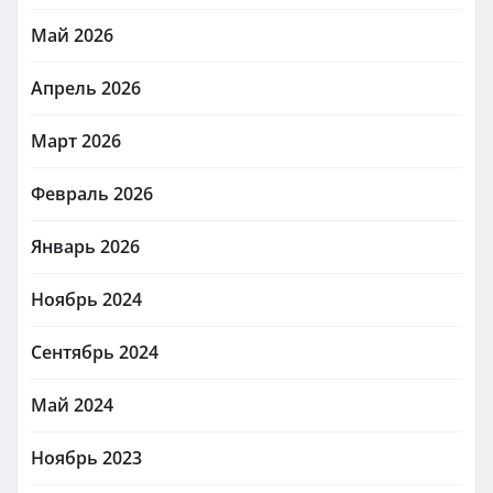
Май 2026
Апрель 2026
Март 2026
Февраль 2026
Январь 2026
Ноябрь 2024
Сентябрь 2024
Май 2024
Ноябрь 2023