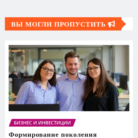
ВЫ МОГЛИ ПРОПУСТИТЬ
БИЗНЕС И ИНВЕСТИЦИИ
Формирование поколения