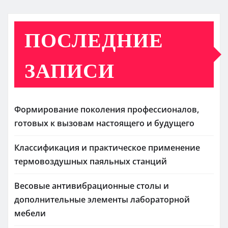
ПОСЛЕДНИЕ
ЗАПИСИ
Формирование поколения профессионалов,
готовых к вызовам настоящего и будущего
Классификация и практическое применение
термовоздушных паяльных станций
Весовые антивибрационные столы и
дополнительные элементы лабораторной
мебели