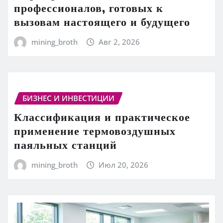
профессионалов, готовых к
вызовам настоящего и будущего
mining_broth
Авг 2, 2026
БИЗНЕС И ИНВЕСТИЦИИ
Классификация и практическое
применение термовоздушных
паяльных станций
mining_broth
Июл 20, 2026