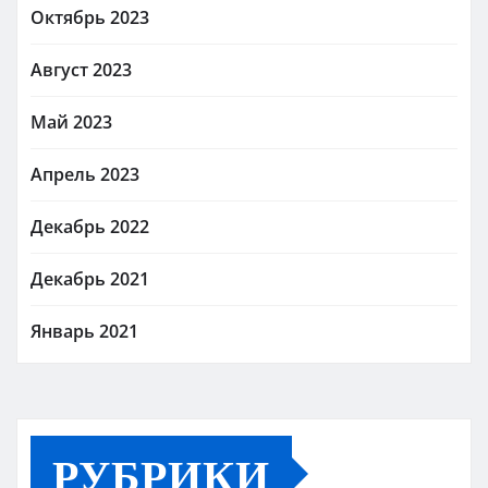
Октябрь 2023
Август 2023
Май 2023
Апрель 2023
Декабрь 2022
Декабрь 2021
Январь 2021
РУБРИКИ