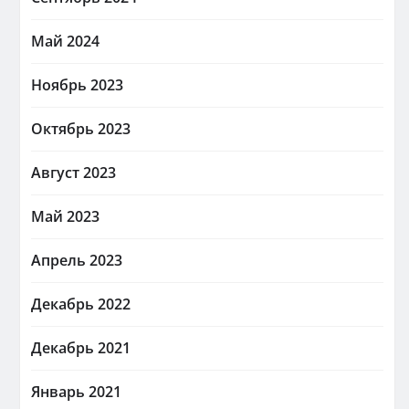
Май 2024
Ноябрь 2023
Октябрь 2023
Август 2023
Май 2023
Апрель 2023
Декабрь 2022
Декабрь 2021
Январь 2021