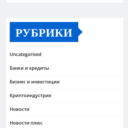
РУБРИКИ
Uncategorised
Банки и кредиты
Бизнес и инвестиции
Криптоиндустрия
Новости
Новости плюс