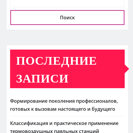
Поиск
ПОСЛЕДНИЕ
ЗАПИСИ
Формирование поколения профессионалов,
готовых к вызовам настоящего и будущего
Классификация и практическое применение
термовоздушных паяльных станций