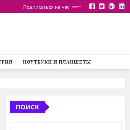
Подписаться на нас
ТРИЯ
НОУТБУКИ И ПЛАНШЕТЫ
ПОИСК