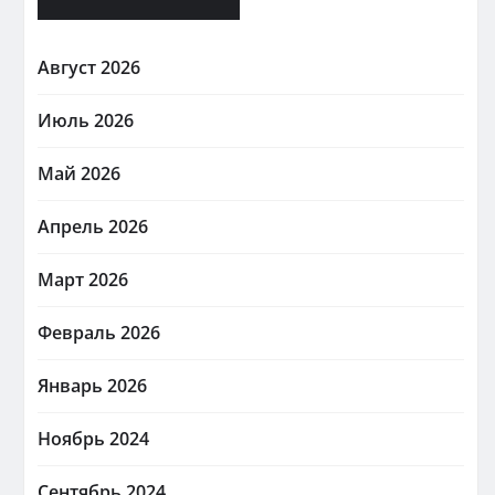
Август 2026
Июль 2026
Май 2026
Апрель 2026
Март 2026
Февраль 2026
Январь 2026
Ноябрь 2024
Сентябрь 2024