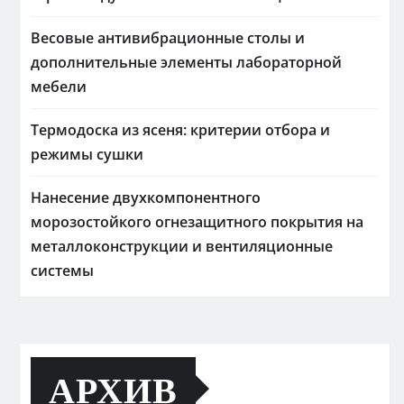
Весовые антивибрационные столы и
дополнительные элементы лабораторной
мебели
Термодоска из ясеня: критерии отбора и
режимы сушки
Нанесение двухкомпонентного
морозостойкого огнезащитного покрытия на
металлоконструкции и вентиляционные
системы
АРХИВ