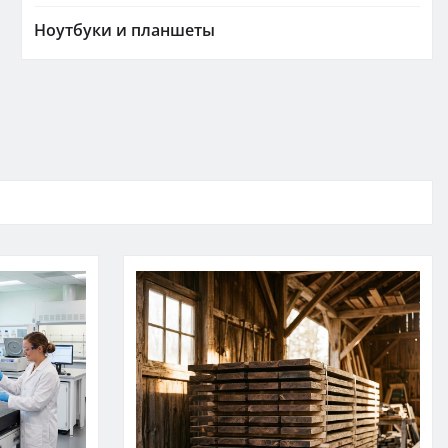
Ноутбуки и планшеты