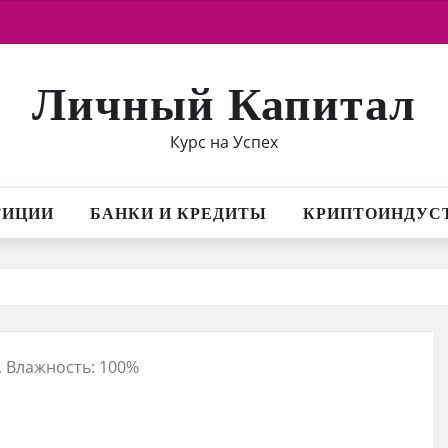
Личный Капитал
Курс на Успех
ТИЦИИ
БАНКИ И КРЕДИТЫ
КРИПТОИНДУС
с, Влажность: 100%