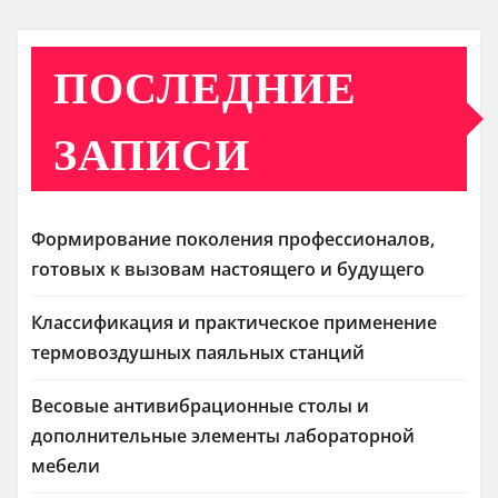
ПОСЛЕДНИЕ
ЗАПИСИ
Формирование поколения профессионалов,
готовых к вызовам настоящего и будущего
Классификация и практическое применение
термовоздушных паяльных станций
Весовые антивибрационные столы и
дополнительные элементы лабораторной
мебели