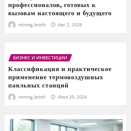
профессионалов, готовых к
вызовам настоящего и будущего
mining_broth
Авг 2, 2026
БИЗНЕС И ИНВЕСТИЦИИ
Классификация и практическое
применение термовоздушных
паяльных станций
mining_broth
Июл 20, 2026