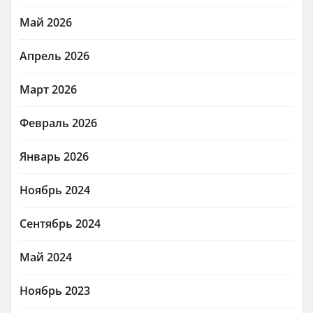
Май 2026
Апрель 2026
Март 2026
Февраль 2026
Январь 2026
Ноябрь 2024
Сентябрь 2024
Май 2024
Ноябрь 2023