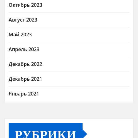
Октябрь 2023
Август 2023
Май 2023
Апрель 2023
Декабрь 2022
Декабрь 2021
Январь 2021
РУБРИКИ