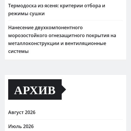
Термодоска из ясеня: критерии отбора и
режимы сушки
Нанесение двухкомпонентного
морозостойкого огнезащитного покрытия на
металлоконструкции и вентиляционные
системы
АРХИВ
Август 2026
Июль 2026