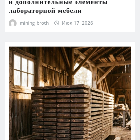
и дополнительные элементы
лабораторной мебели
mining_broth
Июл 17, 2026