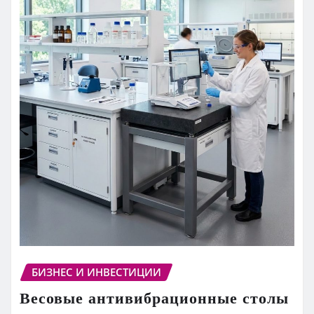
БИЗНЕС И ИНВЕСТИЦИИ
Весовые антивибрационные столы