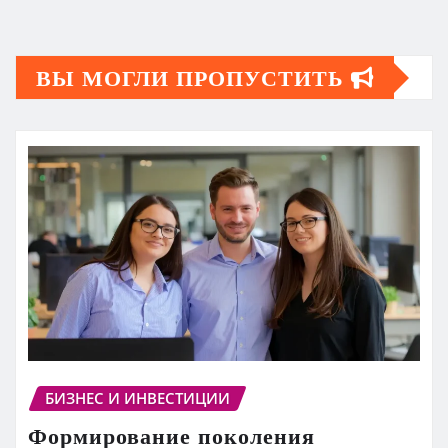
ВЫ МОГЛИ ПРОПУСТИТЬ
БИЗНЕС И ИНВЕСТИЦИИ
Формирование поколения