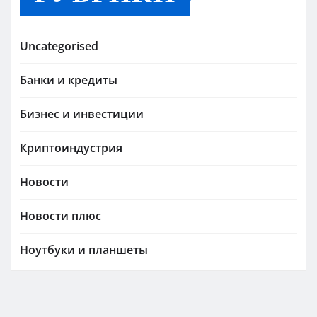
Uncategorised
Банки и кредиты
Бизнес и инвестиции
Криптоиндустрия
Новости
Новости плюс
Ноутбуки и планшеты