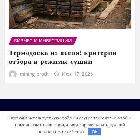
БИЗНЕС И ИНВЕСТИЦИИ
Термодоска из ясеня: критерии
отбора и режимы сушки
mining_broth
Июл 17, 2026
Этот сайт использует куки-файлы и другие технологии, чтобы
помочь вам в навигации, а также предоставить лучший
пользовательский опыт.
OK