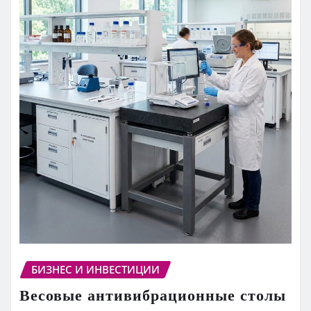
БИЗНЕС И ИНВЕСТИЦИИ
Весовые антивибрационные столы