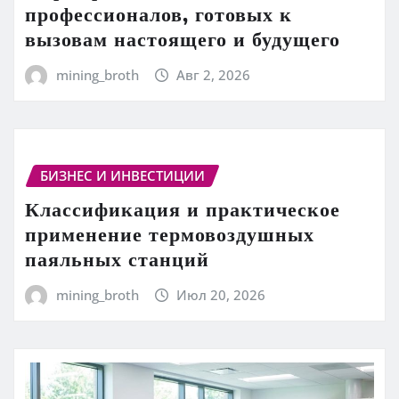
профессионалов, готовых к
вызовам настоящего и будущего
mining_broth
Авг 2, 2026
БИЗНЕС И ИНВЕСТИЦИИ
Классификация и практическое
применение термовоздушных
паяльных станций
mining_broth
Июл 20, 2026