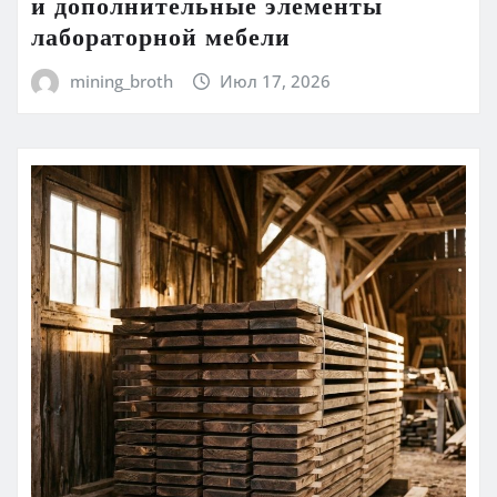
и дополнительные элементы
лабораторной мебели
mining_broth
Июл 17, 2026