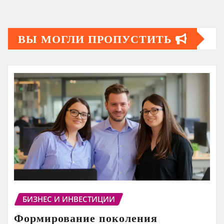
ВЫ МОГЛИ ПРОПУСТИТЬ
БИЗНЕС И ИНВЕСТИЦИИ
Формирование поколения