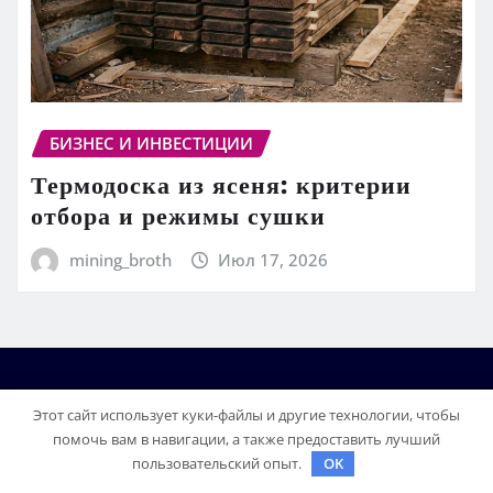
БИЗНЕС И ИНВЕСТИЦИИ
Термодоска из ясеня: критерии
отбора и режимы сушки
mining_broth
Июл 17, 2026
Этот сайт использует куки-файлы и другие технологии, чтобы
помочь вам в навигации, а также предоставить лучший
пользовательский опыт.
OK