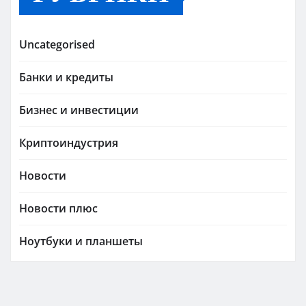
Uncategorised
Банки и кредиты
Бизнес и инвестиции
Криптоиндустрия
Новости
Новости плюс
Ноутбуки и планшеты