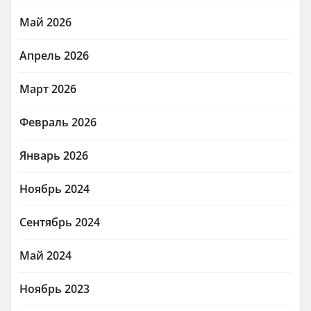
Май 2026
Апрель 2026
Март 2026
Февраль 2026
Январь 2026
Ноябрь 2024
Сентябрь 2024
Май 2024
Ноябрь 2023