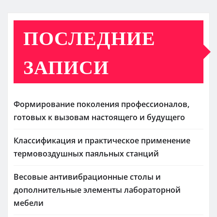
ПОСЛЕДНИЕ
ЗАПИСИ
Формирование поколения профессионалов,
готовых к вызовам настоящего и будущего
Классификация и практическое применение
термовоздушных паяльных станций
Весовые антивибрационные столы и
дополнительные элементы лабораторной
мебели