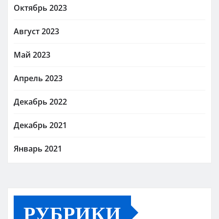
Октябрь 2023
Август 2023
Май 2023
Апрель 2023
Декабрь 2022
Декабрь 2021
Январь 2021
РУБРИКИ