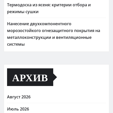
Термодоска из ясеня: критерии отбора и
режимы сушки
Нанесение двухкомпонентного
морозостойкого огнезащитного покрытия на
металлоконструкции и вентиляционные
системы
АРХИВ
Август 2026
Июль 2026