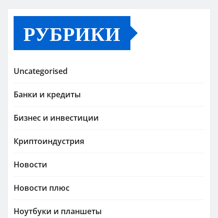
РУБРИКИ
Uncategorised
Банки и кредиты
Бизнес и инвестиции
Криптоиндустрия
Новости
Новости плюс
Ноутбуки и планшеты