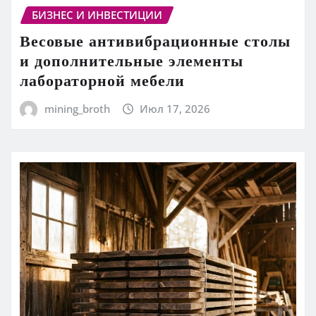
БИЗНЕС И ИНВЕСТИЦИИ
Весовые антивибрационные столы
и дополнительные элементы
лабораторной мебели
mining_broth
Июл 17, 2026