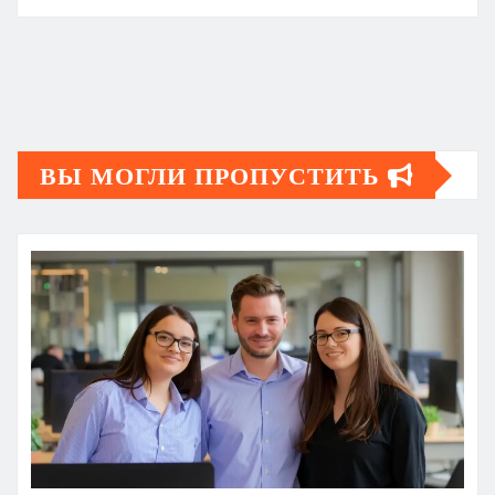
ВЫ МОГЛИ ПРОПУСТИТЬ