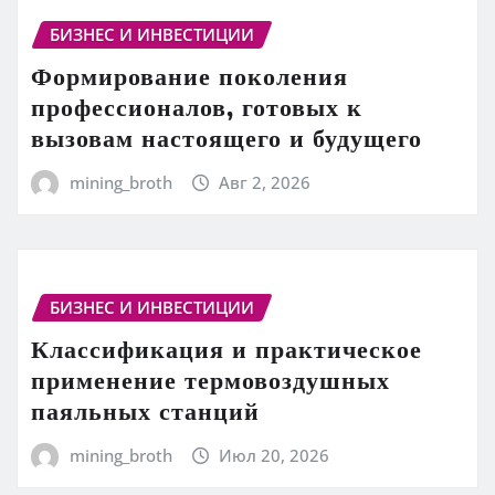
БИЗНЕС И ИНВЕСТИЦИИ
Формирование поколения
профессионалов, готовых к
вызовам настоящего и будущего
mining_broth
Авг 2, 2026
БИЗНЕС И ИНВЕСТИЦИИ
Классификация и практическое
применение термовоздушных
паяльных станций
mining_broth
Июл 20, 2026