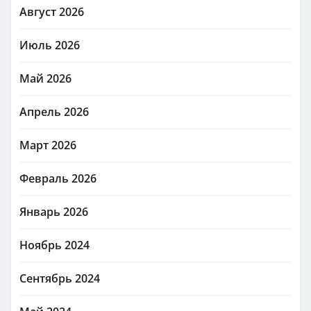
Август 2026
Июль 2026
Май 2026
Апрель 2026
Март 2026
Февраль 2026
Январь 2026
Ноябрь 2024
Сентябрь 2024