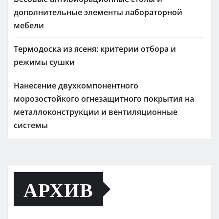
дополнительные элементы лабораторной
мебели
Термодоска из ясеня: критерии отбора и
режимы сушки
Нанесение двухкомпонентного
морозостойкого огнезащитного покрытия на
металлоконструкции и вентиляционные
системы
АРХИВ