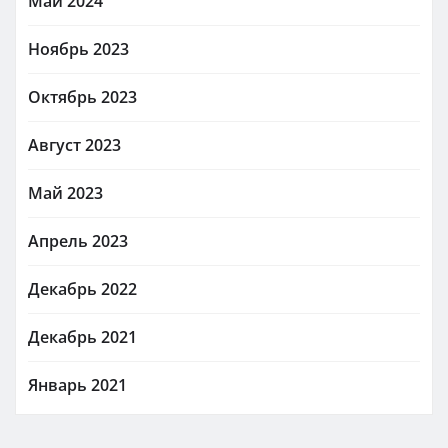
Май 2024
Ноябрь 2023
Октябрь 2023
Август 2023
Май 2023
Апрель 2023
Декабрь 2022
Декабрь 2021
Январь 2021