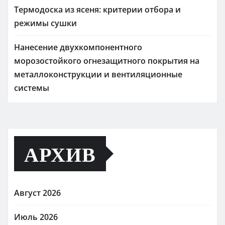
Термодоска из ясеня: критерии отбора и
режимы сушки
Нанесение двухкомпонентного
морозостойкого огнезащитного покрытия на
металлоконструкции и вентиляционные
системы
АРХИВ
Август 2026
Июль 2026