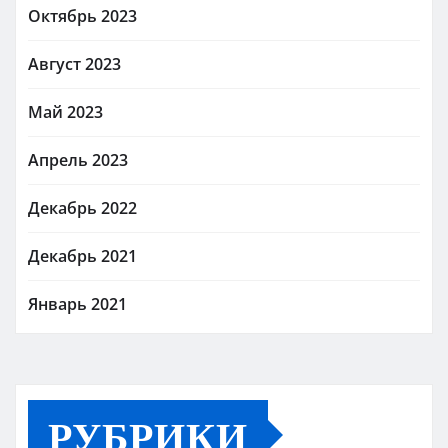
Октябрь 2023
Август 2023
Май 2023
Апрель 2023
Декабрь 2022
Декабрь 2021
Январь 2021
РУБРИКИ