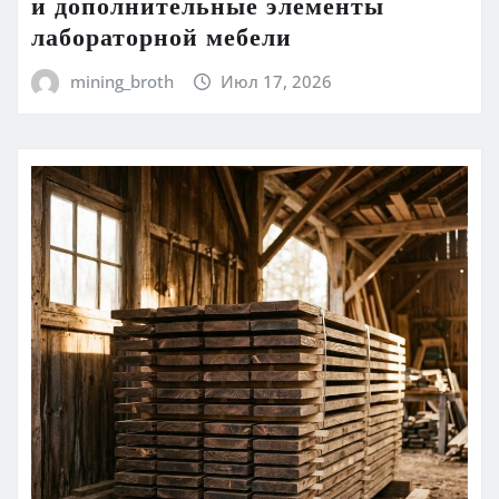
и дополнительные элементы
лабораторной мебели
mining_broth
Июл 17, 2026