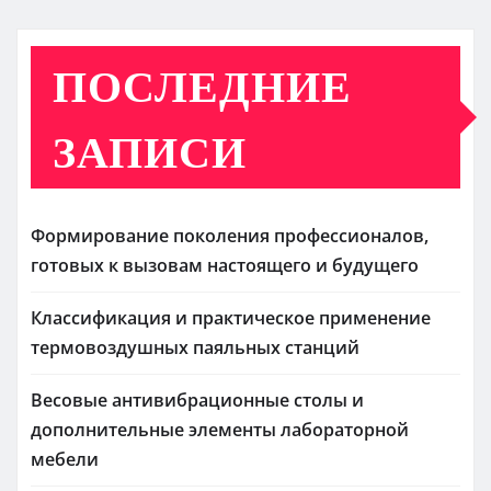
ПОСЛЕДНИЕ
ЗАПИСИ
Формирование поколения профессионалов,
готовых к вызовам настоящего и будущего
Классификация и практическое применение
термовоздушных паяльных станций
Весовые антивибрационные столы и
дополнительные элементы лабораторной
мебели