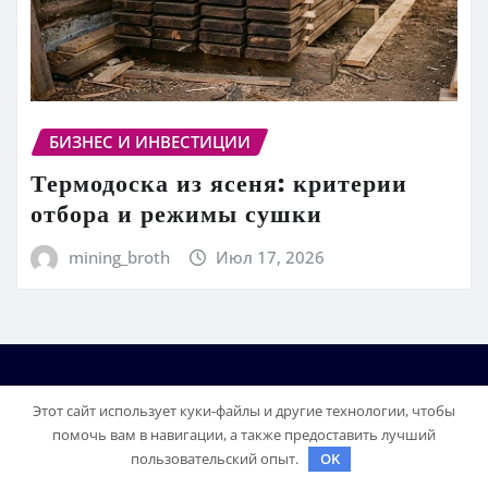
БИЗНЕС И ИНВЕСТИЦИИ
Термодоска из ясеня: критерии
отбора и режимы сушки
mining_broth
Июл 17, 2026
Этот сайт использует куки-файлы и другие технологии, чтобы
помочь вам в навигации, а также предоставить лучший
пользовательский опыт.
OK