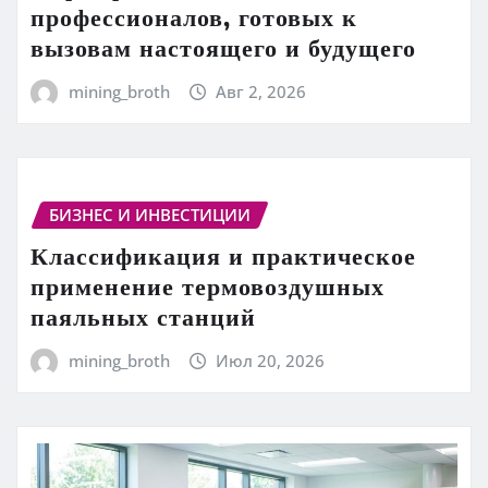
профессионалов, готовых к
вызовам настоящего и будущего
mining_broth
Авг 2, 2026
БИЗНЕС И ИНВЕСТИЦИИ
Классификация и практическое
применение термовоздушных
паяльных станций
mining_broth
Июл 20, 2026