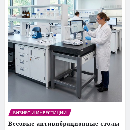
БИЗНЕС И ИНВЕСТИЦИИ
Весовые антивибрационные столы