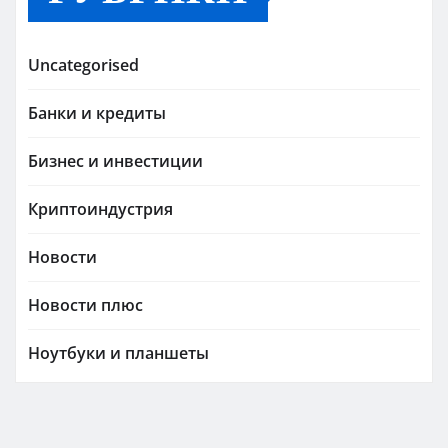
Uncategorised
Банки и кредиты
Бизнес и инвестиции
Криптоиндустрия
Новости
Новости плюс
Ноутбуки и планшеты