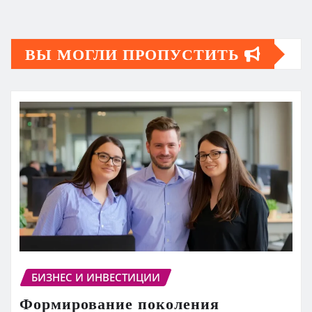
ВЫ МОГЛИ ПРОПУСТИТЬ
БИЗНЕС И ИНВЕСТИЦИИ
Формирование поколения