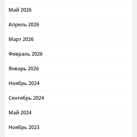
Май 2026
Апрель 2026
Март 2026
Февраль 2026
Январь 2026
Ноябрь 2024
Сентябрь 2024
Май 2024
Ноябрь 2023