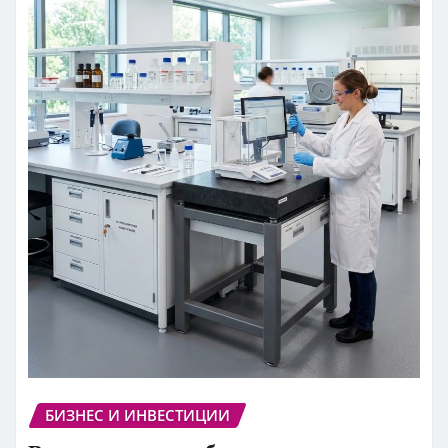
БИЗНЕС И ИНВЕСТИЦИИ