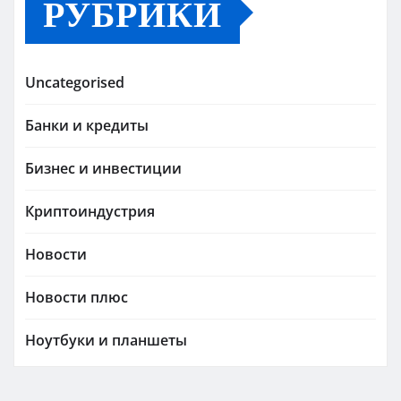
РУБРИКИ
Uncategorised
Банки и кредиты
Бизнес и инвестиции
Криптоиндустрия
Новости
Новости плюс
Ноутбуки и планшеты