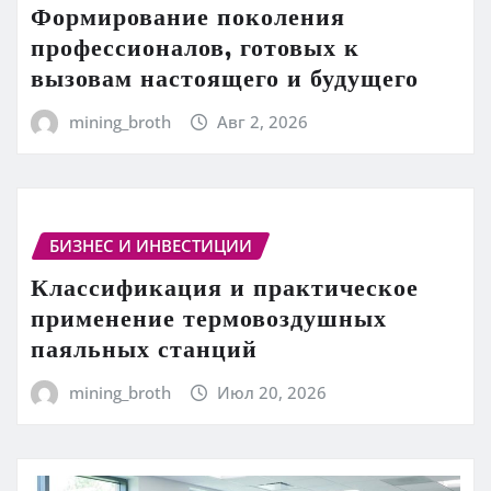
Формирование поколения
профессионалов, готовых к
вызовам настоящего и будущего
mining_broth
Авг 2, 2026
БИЗНЕС И ИНВЕСТИЦИИ
Классификация и практическое
применение термовоздушных
паяльных станций
mining_broth
Июл 20, 2026