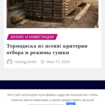
БИЗНЕС И ИНВЕСТИЦИИ
Термодоска из ясеня: критерии
отбора и режимы сушки
mining_broth
Июл 17, 2026
Этот сайт использует куки-файлы и другие технологии, чтобы
помочь вам в навигации, а также предоставить лучший
пользовательский опыт.
OK