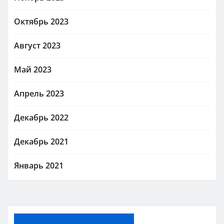
Октябрь 2023
Август 2023
Май 2023
Апрель 2023
Декабрь 2022
Декабрь 2021
Январь 2021