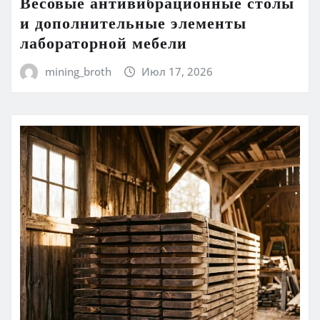
Весовые антивибрационные столы
и дополнительные элементы
лабораторной мебели
mining_broth
Июл 17, 2026