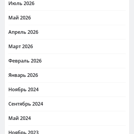
Июль 2026
Май 2026
Апрель 2026
Март 2026
Февраль 2026
Январь 2026
Ноябрь 2024
Сентябрь 2024
Май 2024
Ноябрь 2023