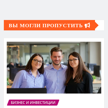
ВЫ МОГЛИ ПРОПУСТИТЬ
БИЗНЕС И ИНВЕСТИЦИИ