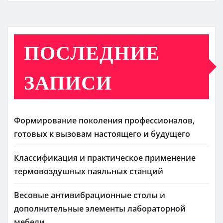
ПОСЛЕДНИЕ
ЗАПИСИ
Формирование поколения профессионалов,
готовых к вызовам настоящего и будущего
Классификация и практическое применение
термовоздушных паяльных станций
Весовые антивибрационные столы и
дополнительные элементы лабораторной
мебели