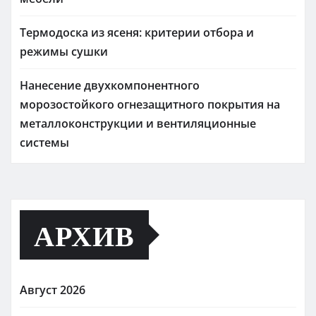
Термодоска из ясеня: критерии отбора и
режимы сушки
Нанесение двухкомпонентного
морозостойкого огнезащитного покрытия на
металлоконструкции и вентиляционные
системы
АРХИВ
Август 2026