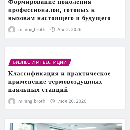
Формирование поколения
профессионалов, готовых к
вызовам настоящего и будущего
mining_broth
Авг 2, 2026
БИЗНЕС И ИНВЕСТИЦИИ
Классификация и практическое
применение термовоздушных
паяльных станций
mining_broth
Июл 20, 2026