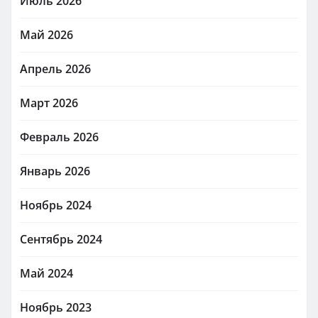
Июль 2026
Май 2026
Апрель 2026
Март 2026
Февраль 2026
Январь 2026
Ноябрь 2024
Сентябрь 2024
Май 2024
Ноябрь 2023