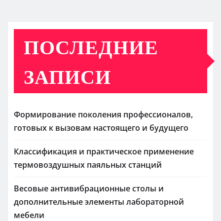
ПОСЛЕДНИЕ
ЗАПИСИ
Формирование поколения профессионалов,
готовых к вызовам настоящего и будущего
Классификация и практическое применение
термовоздушных паяльных станций
Весовые антивибрационные столы и
дополнительные элементы лабораторной
мебели