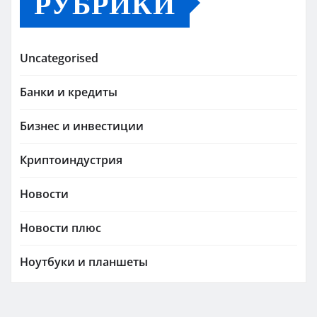
РУБРИКИ
Uncategorised
Банки и кредиты
Бизнес и инвестиции
Криптоиндустрия
Новости
Новости плюс
Ноутбуки и планшеты