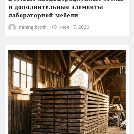
и дополнительные элементы
лабораторной мебели
mining_broth
Июл 17, 2026