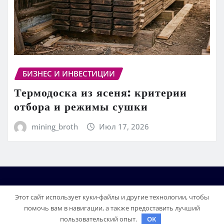
БИЗНЕС И ИНВЕСТИЦИИ
Термодоска из ясеня: критерии
отбора и режимы сушки
mining_broth
Июл 17, 2026
Этот сайт использует куки-файлы и другие технологии, чтобы
помочь вам в навигации, а также предоставить лучший
пользовательский опыт.
OK