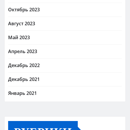
Октябрь 2023
Август 2023
Май 2023
Апрель 2023
Декабрь 2022
Декабрь 2021
Январь 2021