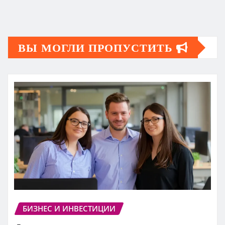
ВЫ МОГЛИ ПРОПУСТИТЬ
БИЗНЕС И ИНВЕСТИЦИИ