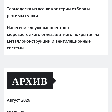
Термодоска из ясеня: критерии отбора и
режимы сушки
Нанесение двухкомпонентного
морозостойкого огнезащитного покрытия на
металлоконструкции и вентиляционные
системы
АРХИВ
Август 2026