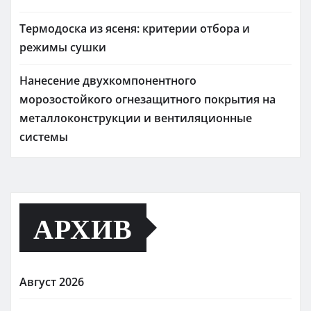
Термодоска из ясеня: критерии отбора и
режимы сушки
Нанесение двухкомпонентного
морозостойкого огнезащитного покрытия на
металлоконструкции и вентиляционные
системы
АРХИВ
Август 2026