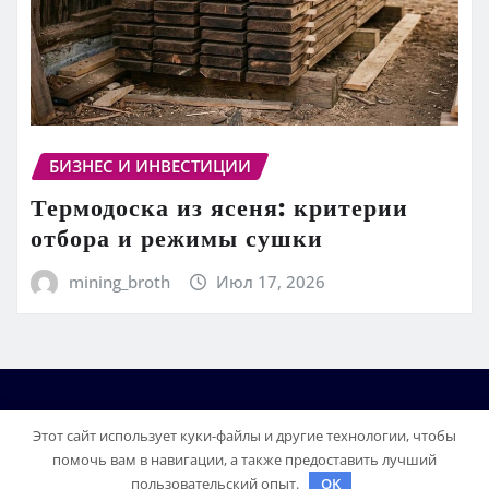
БИЗНЕС И ИНВЕСТИЦИИ
Термодоска из ясеня: критерии
отбора и режимы сушки
mining_broth
Июл 17, 2026
Этот сайт использует куки-файлы и другие технологии, чтобы
помочь вам в навигации, а также предоставить лучший
пользовательский опыт.
OK