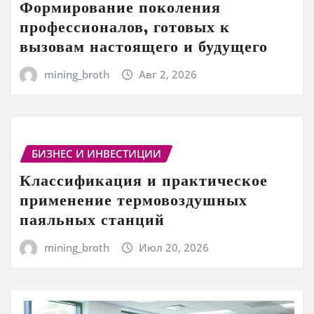
Формирование поколения
профессионалов, готовых к
вызовам настоящего и будущего
mining_broth
Авг 2, 2026
БИЗНЕС И ИНВЕСТИЦИИ
Классификация и практическое
применение термовоздушных
паяльных станций
mining_broth
Июл 20, 2026