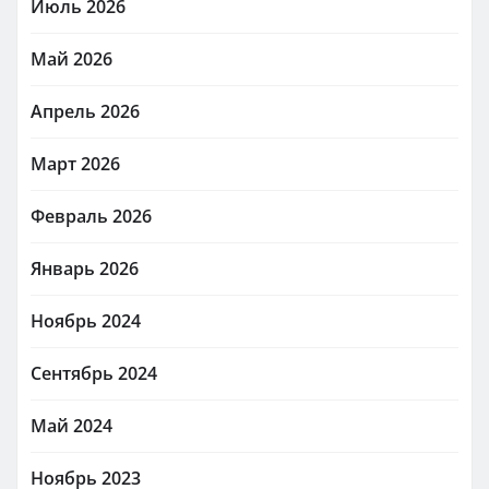
Июль 2026
Май 2026
Апрель 2026
Март 2026
Февраль 2026
Январь 2026
Ноябрь 2024
Сентябрь 2024
Май 2024
Ноябрь 2023