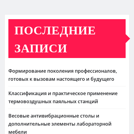
ПОСЛЕДНИЕ
ЗАПИСИ
Формирование поколения профессионалов,
готовых к вызовам настоящего и будущего
Классификация и практическое применение
термовоздушных паяльных станций
Весовые антивибрационные столы и
дополнительные элементы лабораторной
мебели