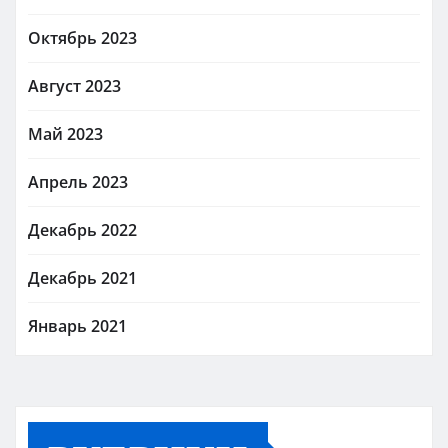
Октябрь 2023
Август 2023
Май 2023
Апрель 2023
Декабрь 2022
Декабрь 2021
Январь 2021