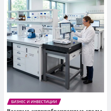
БИЗНЕС И ИНВЕСТИЦИИ
Весовые антивибрационные столы