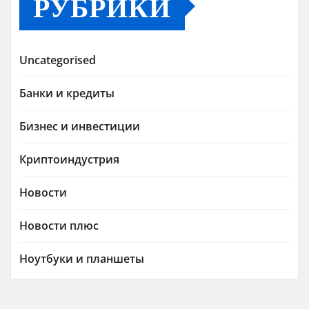
РУБРИКИ
Uncategorised
Банки и кредиты
Бизнес и инвестиции
Криптоиндустрия
Новости
Новости плюс
Ноутбуки и планшеты