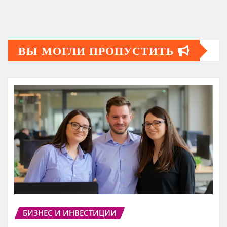
ВЫ МОГЛИ ПРОПУСТИТЬ
БИЗНЕС И ИНВЕСТИЦИИ