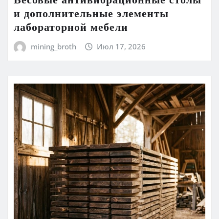
и дополнительные элементы
лабораторной мебели
mining_broth
Июл 17, 2026