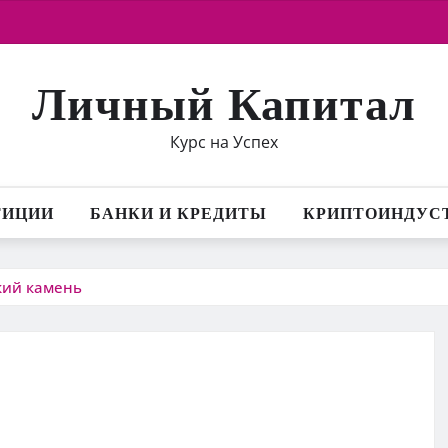
Личный Капитал
Курс на Успех
ТИЦИИ
БАНКИ И КРЕДИТЫ
КРИПТОИНДУС
кий камень