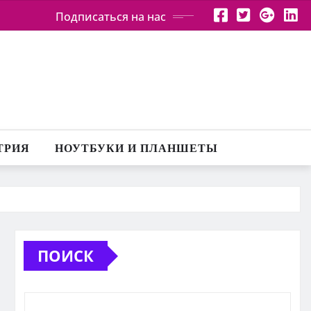
Подписаться на нас
ТРИЯ
НОУТБУКИ И ПЛАНШЕТЫ
ПОИСК