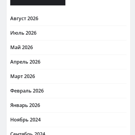
Август 2026
Июль 2026
Май 2026
Апрель 2026
Март 2026
Февраль 2026
Январь 2026
Ноябрь 2024
Сентябрь 2024