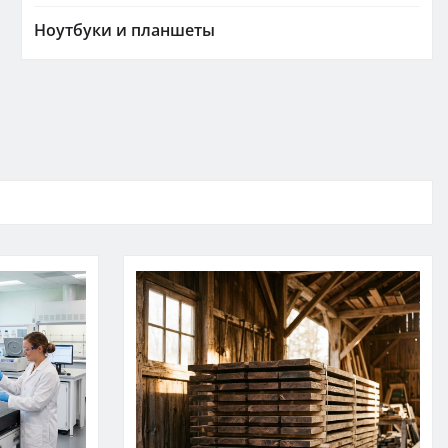
Ноутбуки и планшеты