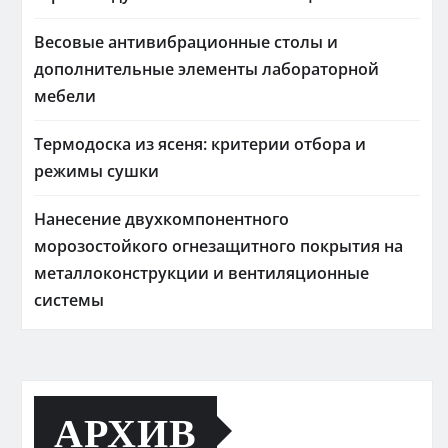
Весовые антивибрационные столы и
дополнительные элементы лабораторной
мебели
Термодоска из ясеня: критерии отбора и
режимы сушки
Нанесение двухкомпонентного
морозостойкого огнезащитного покрытия на
металлоконструкции и вентиляционные
системы
АРХИВ