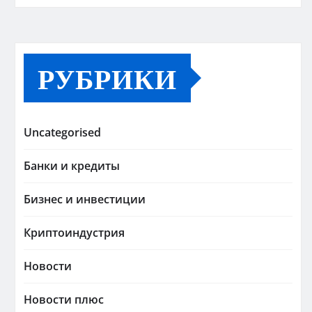
РУБРИКИ
Uncategorised
Банки и кредиты
Бизнес и инвестиции
Криптоиндустрия
Новости
Новости плюс