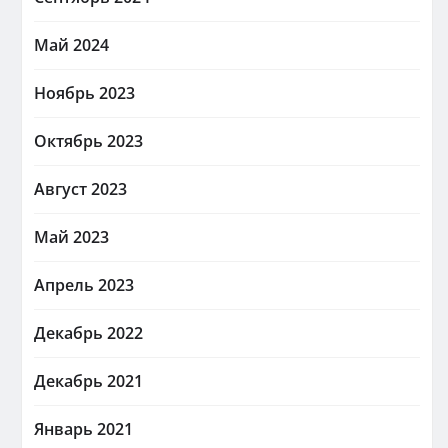
Май 2024
Ноябрь 2023
Октябрь 2023
Август 2023
Май 2023
Апрель 2023
Декабрь 2022
Декабрь 2021
Январь 2021