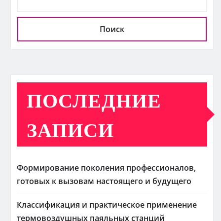
Поиск
ПОСЛЕДНИЕ
ЗАПИСИ
Формирование поколения профессионалов,
готовых к вызовам настоящего и будущего
Классификация и практическое применение
термовоздушных паяльных станций