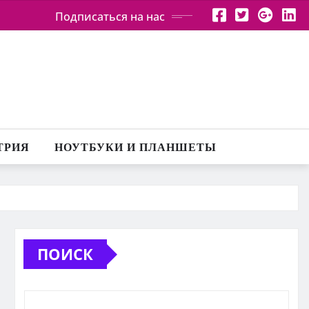
Подписаться на нас
ТРИЯ
НОУТБУКИ И ПЛАНШЕТЫ
ПОИСК