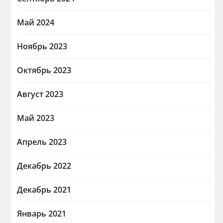
Май 2024
Ноябрь 2023
Октябрь 2023
Август 2023
Май 2023
Апрель 2023
Декабрь 2022
Декабрь 2021
Январь 2021