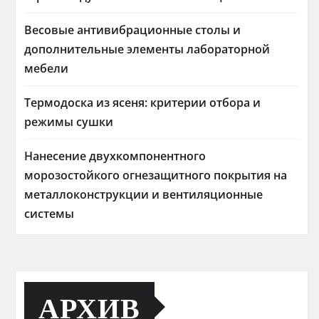
Весовые антивибрационные столы и
дополнительные элементы лабораторной
мебели
Термодоска из ясеня: критерии отбора и
режимы сушки
Нанесение двухкомпонентного
морозостойкого огнезащитного покрытия на
металлоконструкции и вентиляционные
системы
АРХИВ