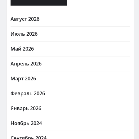
Август 2026
Июль 2026
Май 2026
Апрель 2026
Март 2026
Февраль 2026
Январь 2026
Ноябрь 2024
Сентябрь 2024