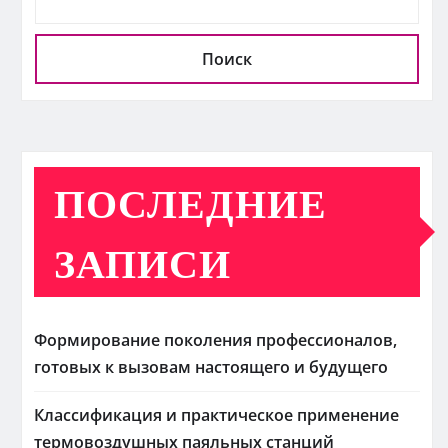
Поиск
ПОСЛЕДНИЕ
ЗАПИСИ
Формирование поколения профессионалов,
готовых к вызовам настоящего и будущего
Классификация и практическое применение
термовоздушных паяльных станций