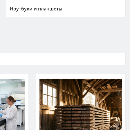
Ноутбуки и планшеты