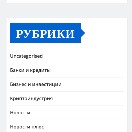
РУБРИКИ
Uncategorised
Банки и кредиты
Бизнес и инвестиции
Криптоиндустрия
Новости
Новости плюс