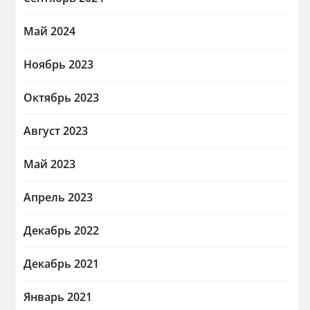
Май 2024
Ноябрь 2023
Октябрь 2023
Август 2023
Май 2023
Апрель 2023
Декабрь 2022
Декабрь 2021
Январь 2021