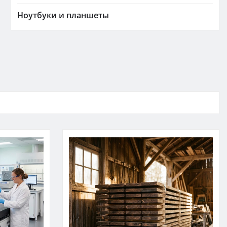
Ноутбуки и планшеты