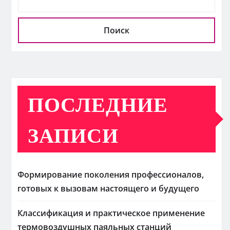
Поиск
ПОСЛЕДНИЕ
ЗАПИСИ
Формирование поколения профессионалов,
готовых к вызовам настоящего и будущего
Классификация и практическое применение
термовоздушных паяльных станций