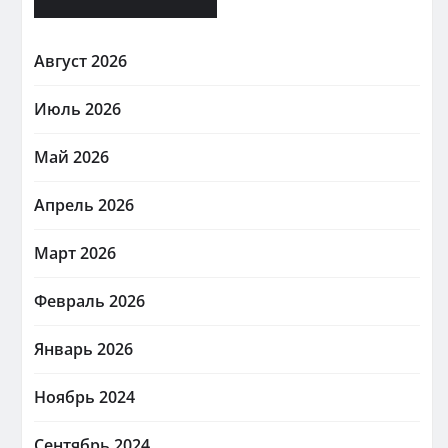
Август 2026
Июль 2026
Май 2026
Апрель 2026
Март 2026
Февраль 2026
Январь 2026
Ноябрь 2024
Сентябрь 2024