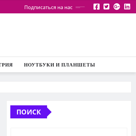
Подписаться на нас
ТРИЯ
НОУТБУКИ И ПЛАНШЕТЫ
ПОИСК