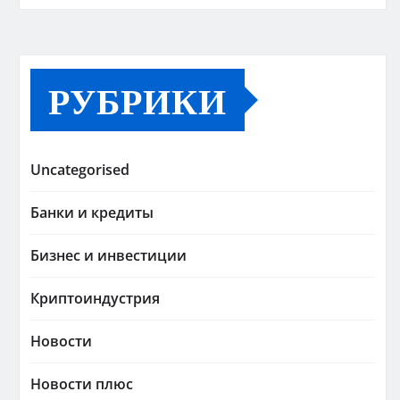
РУБРИКИ
Uncategorised
Банки и кредиты
Бизнес и инвестиции
Криптоиндустрия
Новости
Новости плюс