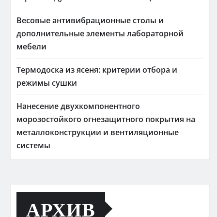
Весовые антивибрационные столы и
дополнительные элементы лабораторной
мебели
Термодоска из ясеня: критерии отбора и
режимы сушки
Нанесение двухкомпонентного
морозостойкого огнезащитного покрытия на
металлоконструкции и вентиляционные
системы
АРХИВ