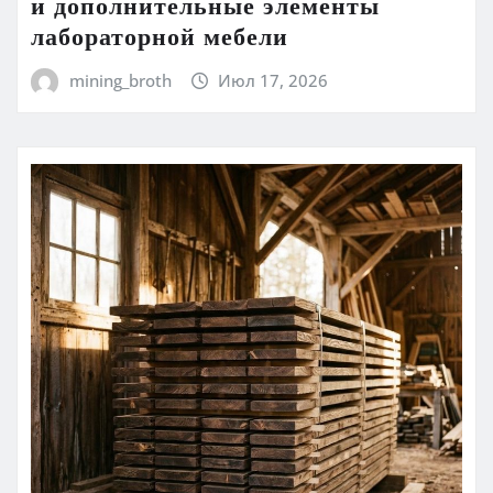
и дополнительные элементы
лабораторной мебели
mining_broth
Июл 17, 2026