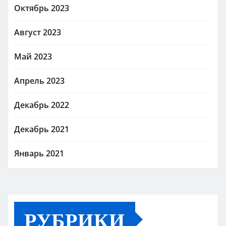
Октябрь 2023
Август 2023
Май 2023
Апрель 2023
Декабрь 2022
Декабрь 2021
Январь 2021
РУБРИКИ