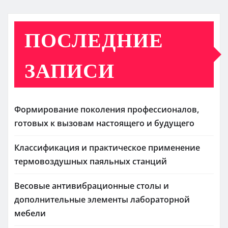
ПОСЛЕДНИЕ
ЗАПИСИ
Формирование поколения профессионалов,
готовых к вызовам настоящего и будущего
Классификация и практическое применение
термовоздушных паяльных станций
Весовые антивибрационные столы и
дополнительные элементы лабораторной
мебели