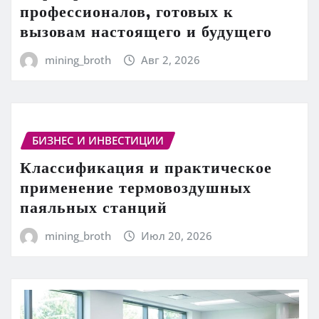
профессионалов, готовых к
вызовам настоящего и будущего
mining_broth
Авг 2, 2026
БИЗНЕС И ИНВЕСТИЦИИ
Классификация и практическое
применение термовоздушных
паяльных станций
mining_broth
Июл 20, 2026