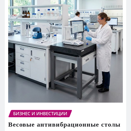
БИЗНЕС И ИНВЕСТИЦИИ
Весовые антивибрационные столы