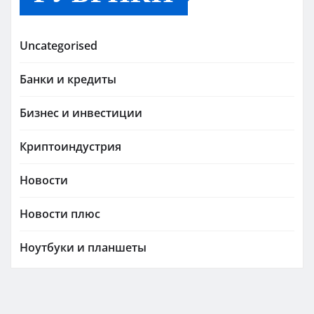
Uncategorised
Банки и кредиты
Бизнес и инвестиции
Криптоиндустрия
Новости
Новости плюс
Ноутбуки и планшеты