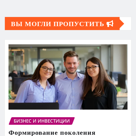
ВЫ МОГЛИ ПРОПУСТИТЬ
БИЗНЕС И ИНВЕСТИЦИИ
Формирование поколения