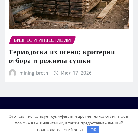
БИЗНЕС И ИНВЕСТИЦИИ
Термодоска из ясеня: критерии
отбора и режимы сушки
mining_broth
Июл 17, 2026
Этот сайт использует куки-файлы и другие технологии, чтобы
помочь вам в навигации, а также предоставить лучший
пользовательский опыт.
OK