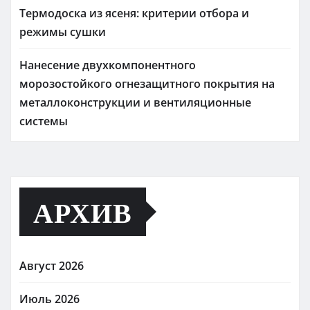
Термодоска из ясеня: критерии отбора и
режимы сушки
Нанесение двухкомпонентного
морозостойкого огнезащитного покрытия на
металлоконструкции и вентиляционные
системы
АРХИВ
Август 2026
Июль 2026