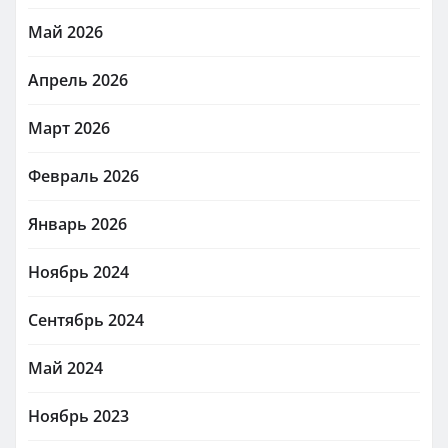
Май 2026
Апрель 2026
Март 2026
Февраль 2026
Январь 2026
Ноябрь 2024
Сентябрь 2024
Май 2024
Ноябрь 2023