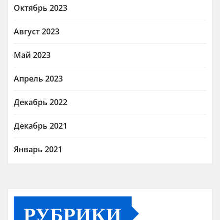
Октябрь 2023
Август 2023
Май 2023
Апрель 2023
Декабрь 2022
Декабрь 2021
Январь 2021
РУБРИКИ