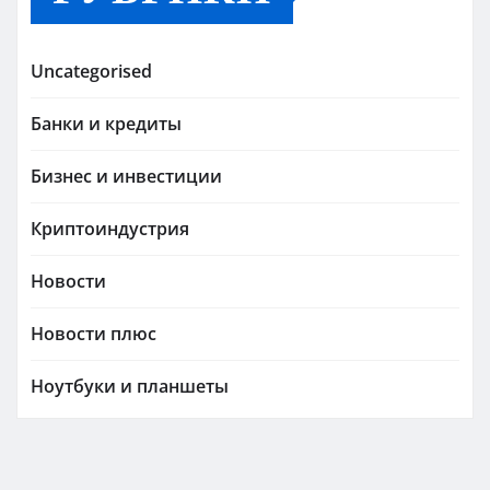
Uncategorised
Банки и кредиты
Бизнес и инвестиции
Криптоиндустрия
Новости
Новости плюс
Ноутбуки и планшеты