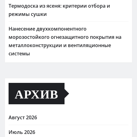
Термодоска из ясеня: критерии отбора и
режимы сушки
Нанесение двухкомпонентного
морозостойкого огнезащитного покрытия на
металлоконструкции и вентиляционные
системы
АРХИВ
Август 2026
Июль 2026