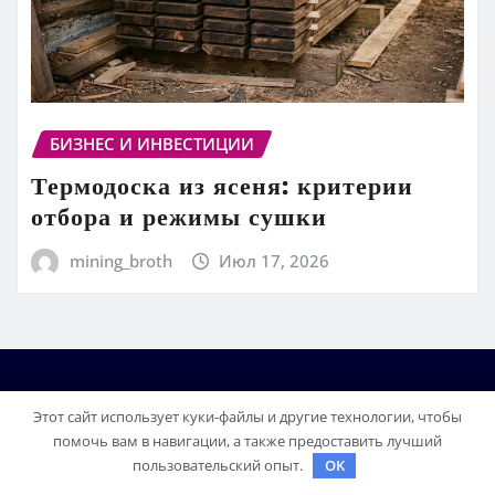
БИЗНЕС И ИНВЕСТИЦИИ
Термодоска из ясеня: критерии
отбора и режимы сушки
mining_broth
Июл 17, 2026
Этот сайт использует куки-файлы и другие технологии, чтобы
помочь вам в навигации, а также предоставить лучший
пользовательский опыт.
OK