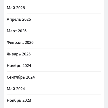
Май 2026
Апрель 2026
Март 2026
Февраль 2026
Январь 2026
Ноябрь 2024
Сентябрь 2024
Май 2024
Ноябрь 2023