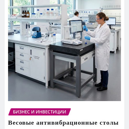
БИЗНЕС И ИНВЕСТИЦИИ
Весовые антивибрационные столы