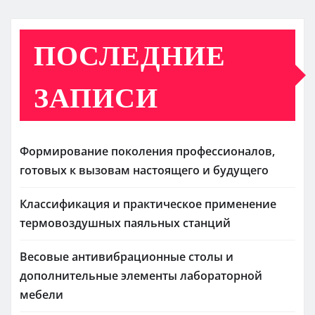
ПОСЛЕДНИЕ
ЗАПИСИ
Формирование поколения профессионалов,
готовых к вызовам настоящего и будущего
Классификация и практическое применение
термовоздушных паяльных станций
Весовые антивибрационные столы и
дополнительные элементы лабораторной
мебели