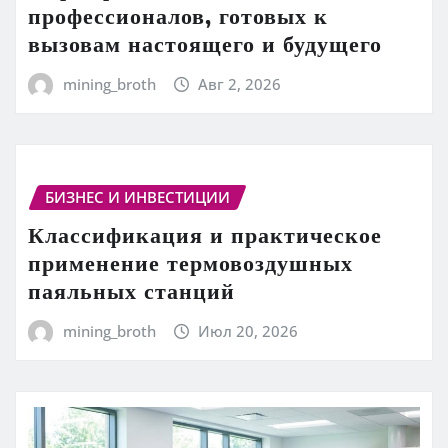
профессионалов, готовых к
вызовам настоящего и будущего
mining_broth
Авг 2, 2026
БИЗНЕС И ИНВЕСТИЦИИ
Классификация и практическое
применение термовоздушных
паяльных станций
mining_broth
Июл 20, 2026