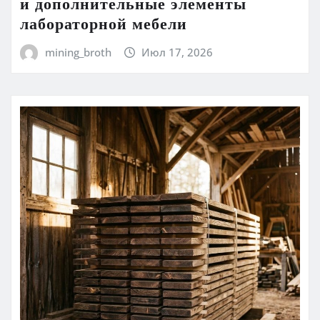
и дополнительные элементы
лабораторной мебели
mining_broth
Июл 17, 2026