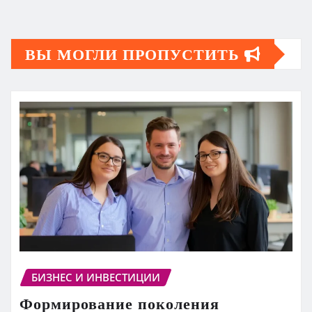
ВЫ МОГЛИ ПРОПУСТИТЬ
БИЗНЕС И ИНВЕСТИЦИИ
Формирование поколения