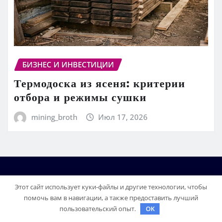
БИЗНЕС И ИНВЕСТИЦИИ
Термодоска из ясеня: критерии
отбора и режимы сушки
mining_broth
Июл 17, 2026
Этот сайт использует куки-файлы и другие технологии, чтобы
помочь вам в навигации, а также предоставить лучший
пользовательский опыт.
OK