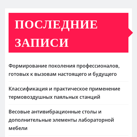
ПОСЛЕДНИЕ
ЗАПИСИ
Формирование поколения профессионалов,
готовых к вызовам настоящего и будущего
Классификация и практическое применение
термовоздушных паяльных станций
Весовые антивибрационные столы и
дополнительные элементы лабораторной
мебели