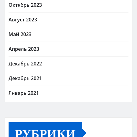
Октябрь 2023
Август 2023
Май 2023
Апрель 2023
Декабрь 2022
Декабрь 2021
Январь 2021
РУБРИКИ