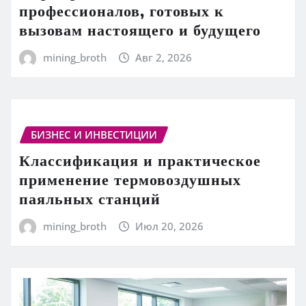
профессионалов, готовых к
вызовам настоящего и будущего
mining_broth
Авг 2, 2026
БИЗНЕС И ИНВЕСТИЦИИ
Классификация и практическое
применение термовоздушных
паяльных станций
mining_broth
Июл 20, 2026