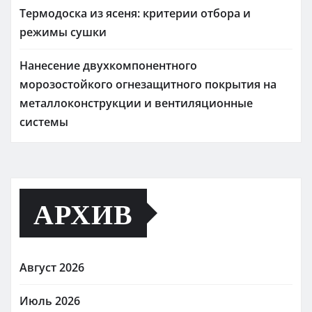
Термодоска из ясеня: критерии отбора и
режимы сушки
Нанесение двухкомпонентного
морозостойкого огнезащитного покрытия на
металлоконструкции и вентиляционные
системы
АРХИВ
Август 2026
Июль 2026