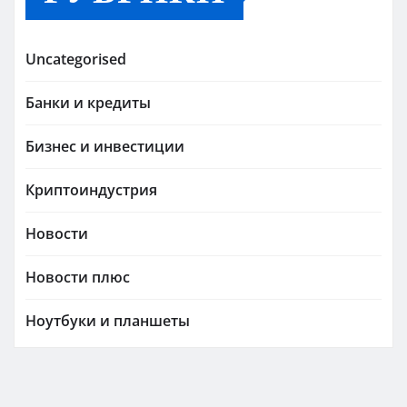
Uncategorised
Банки и кредиты
Бизнес и инвестиции
Криптоиндустрия
Новости
Новости плюс
Ноутбуки и планшеты