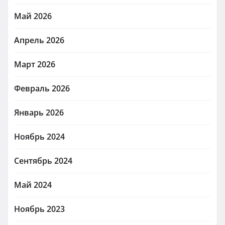
Май 2026
Апрель 2026
Март 2026
Февраль 2026
Январь 2026
Ноябрь 2024
Сентябрь 2024
Май 2024
Ноябрь 2023