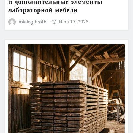
и дополнительные элементы
лабораторной мебели
mining_broth
Июл 17, 2026