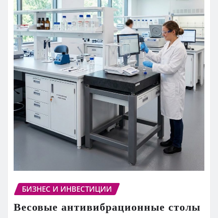
БИЗНЕС И ИНВЕСТИЦИИ
Весовые антивибрационные столы