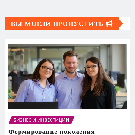
ВЫ МОГЛИ ПРОПУСТИТЬ
БИЗНЕС И ИНВЕСТИЦИИ
Формирование поколения