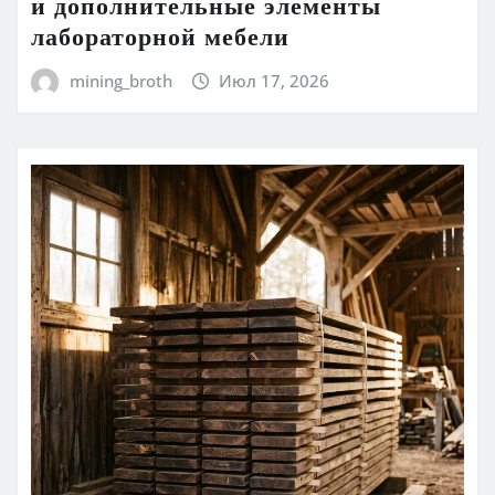
и дополнительные элементы
лабораторной мебели
mining_broth
Июл 17, 2026