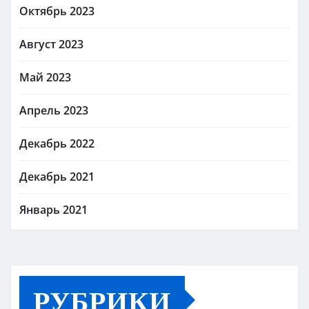
Октябрь 2023
Август 2023
Май 2023
Апрель 2023
Декабрь 2022
Декабрь 2021
Январь 2021
РУБРИКИ