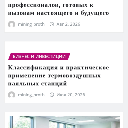
профессионалов, готовых к
вызовам настоящего и будущего
mining_broth
Авг 2, 2026
БИЗНЕС И ИНВЕСТИЦИИ
Классификация и практическое
применение термовоздушных
паяльных станций
mining_broth
Июл 20, 2026