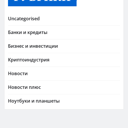
Uncategorised
Банки и кредиты
Бизнес и инвестиции
Криптоиндустрия
Новости
Новости плюс
Ноутбуки и планшеты