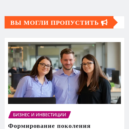
ВЫ МОГЛИ ПРОПУСТИТЬ
БИЗНЕС И ИНВЕСТИЦИИ
Формирование поколения