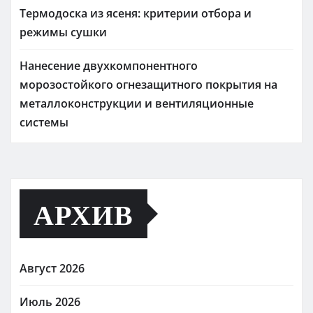
Термодоска из ясеня: критерии отбора и
режимы сушки
Нанесение двухкомпонентного
морозостойкого огнезащитного покрытия на
металлоконструкции и вентиляционные
системы
АРХИВ
Август 2026
Июль 2026