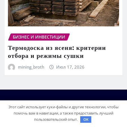
БИЗНЕС И ИНВЕСТИЦИИ
Термодоска из ясеня: критерии
отбора и режимы сушки
mining_broth
Июл 17, 2026
Этот сайт использует куки-файлы и другие технологии, чтобы
помочь вам в навигации, а также предоставить лучший
пользовательский опыт.
OK