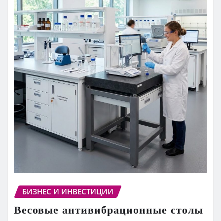
БИЗНЕС И ИНВЕСТИЦИИ
Весовые антивибрационные столы