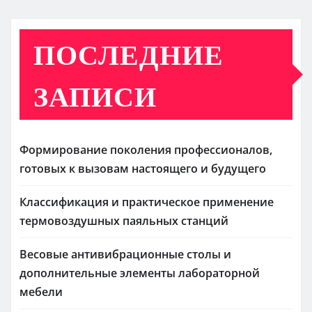
ПОСЛЕДНИЕ
ЗАПИСИ
Формирование поколения профессионалов,
готовых к вызовам настоящего и будущего
Классификация и практическое применение
термовоздушных паяльных станций
Весовые антивибрационные столы и
дополнительные элементы лабораторной
мебели