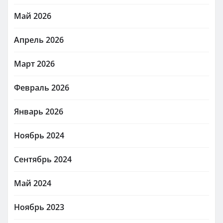
Май 2026
Апрель 2026
Март 2026
Февраль 2026
Январь 2026
Ноябрь 2024
Сентябрь 2024
Май 2024
Ноябрь 2023