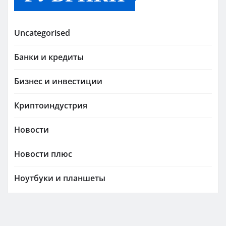
Uncategorised
Банки и кредиты
Бизнес и инвестиции
Криптоиндустрия
Новости
Новости плюс
Ноутбуки и планшеты