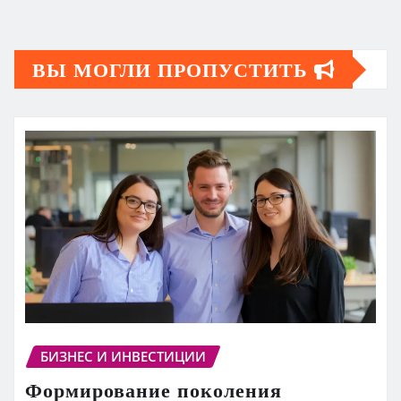
ВЫ МОГЛИ ПРОПУСТИТЬ
БИЗНЕС И ИНВЕСТИЦИИ
Формирование поколения