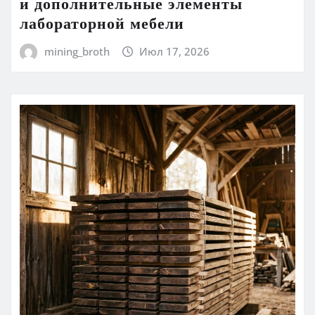
и дополнительные элементы
лабораторной мебели
mining_broth
Июл 17, 2026