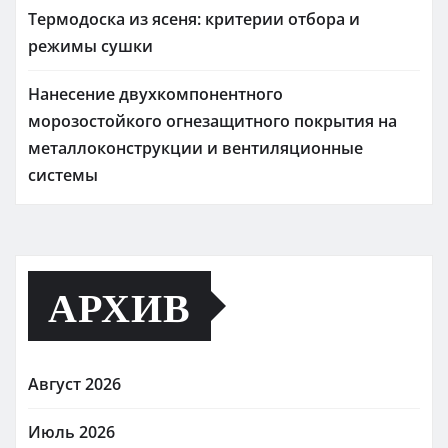
Термодоска из ясеня: критерии отбора и
режимы сушки
Нанесение двухкомпонентного
морозостойкого огнезащитного покрытия на
металлоконструкции и вентиляционные
системы
АРХИВ
Август 2026
Июль 2026