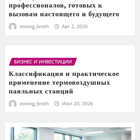
профессионалов, готовых к
вызовам настоящего и будущего
mining_broth
Авг 2, 2026
БИЗНЕС И ИНВЕСТИЦИИ
Классификация и практическое
применение термовоздушных
паяльных станций
mining_broth
Июл 20, 2026