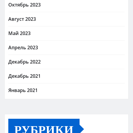
Октябрь 2023
Август 2023
Май 2023
Апрель 2023
Декабрь 2022
Декабрь 2021
Январь 2021
РУБРИКИ