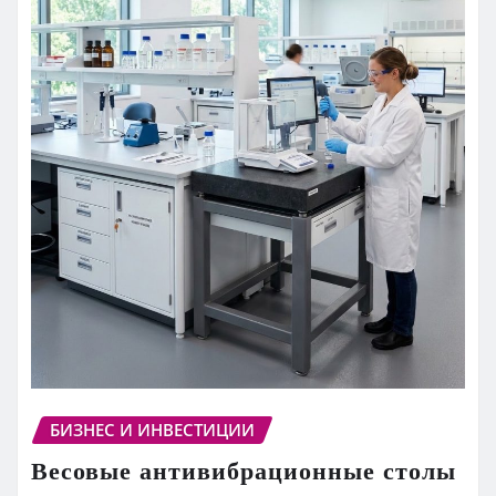
БИЗНЕС И ИНВЕСТИЦИИ
Весовые антивибрационные столы