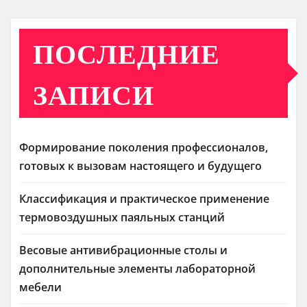
ПОСЛЕДНИЕ
ЗАПИСИ
Формирование поколения профессионалов,
готовых к вызовам настоящего и будущего
Классификация и практическое применение
термовоздушных паяльных станций
Весовые антивибрационные столы и
дополнительные элементы лабораторной
мебели