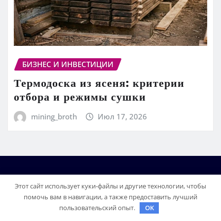
БИЗНЕС И ИНВЕСТИЦИИ
Термодоска из ясеня: критерии
отбора и режимы сушки
mining_broth
Июл 17, 2026
Этот сайт использует куки-файлы и другие технологии, чтобы
помочь вам в навигации, а также предоставить лучший
пользовательский опыт.
OK