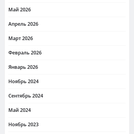
Май 2026
Апрель 2026
Март 2026
Февраль 2026
Январь 2026
Ноябрь 2024
Сентябрь 2024
Май 2024
Ноябрь 2023